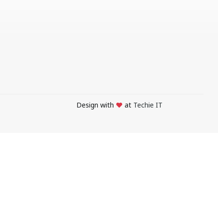
Design with
at
Techie IT