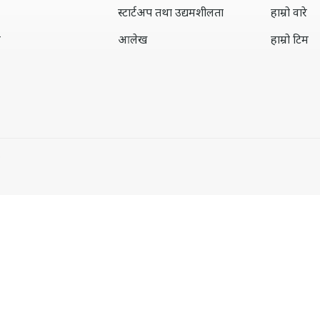
स्टार्टअप तथा उद्यमशीलता
हाम्रो वारे
ल
आलेख
हाम्रो टिम
.