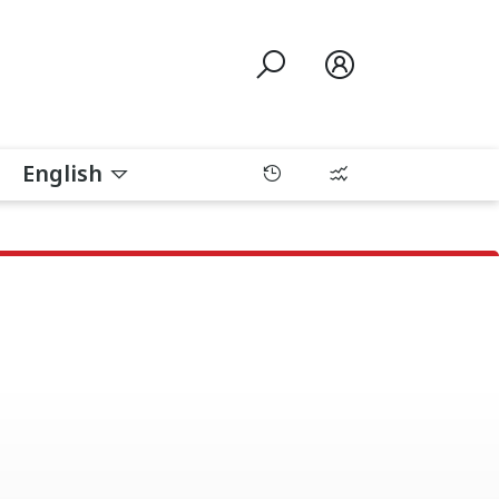
English