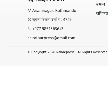
समाज
Anamnagar, Kathmandu
राशिफ
सूचना विभाग दर्ता नं : 4749
+977 9851363643
raibarpress@gmail.com
© Copyright 2026 Raibarpress - All Rights Reserved