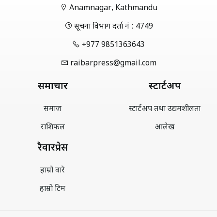
Anamnagar, Kathmandu
सूचना विभाग दर्ता नं : 4749
+977 9851363643
raibarpress@gmail.com
समाचार
स्टार्टअप
समाज
स्टार्टअप तथा उद्यमशीलता
राशिफल
आलेख
रैवारप्रेस
हाम्रो वारे
हाम्रो टिम