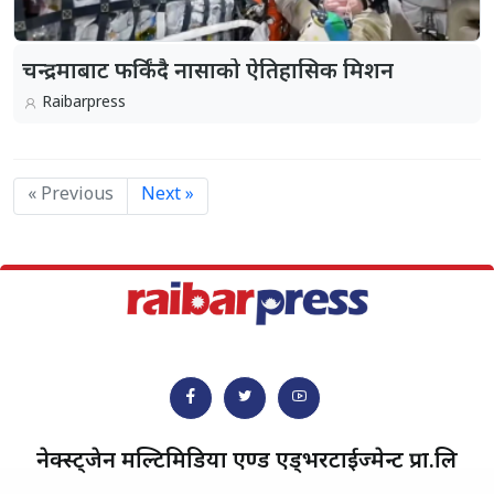
चन्द्रमाबाट फर्किंदै नासाको ऐतिहासिक मिशन
Raibarpress
« Previous
Next »
नेक्स्ट्जेन मल्टिमिडिया एण्ड एड्भरटाईज्मेन्ट प्रा.लि