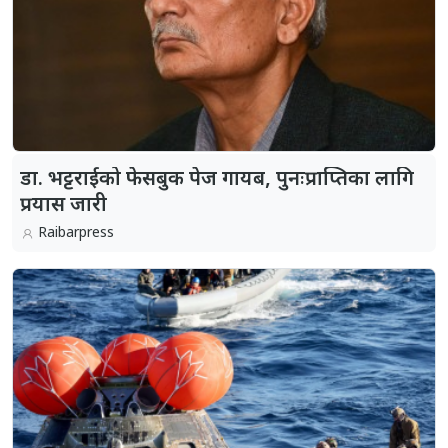
डा. भट्टराईको फेसबुक पेज गायब, पुनःप्राप्तिका लागि
प्रयास जारी
Raibarpress