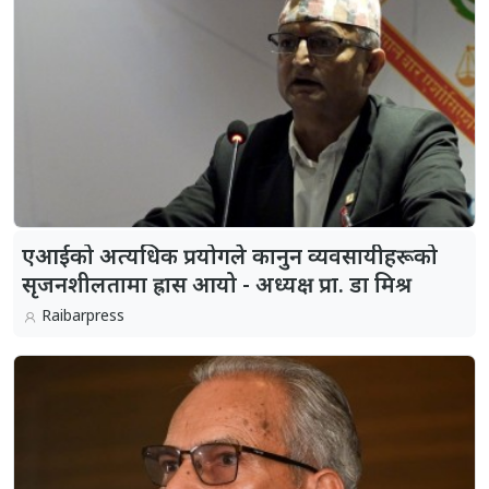
एआईको अत्यधिक प्रयोगले कानुन व्यवसायीहरूको
सृजनशीलतामा ह्रास आयो - अध्यक्ष प्रा. डा मिश्र
Raibarpress