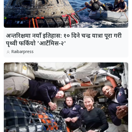
अन्तरिक्षमा नयाँ इतिहास: १० दिने चन्द्र यात्रा पूरा गरी
पृथ्वी फर्कियो 'आर्टेमिस-२'
Raibarpress