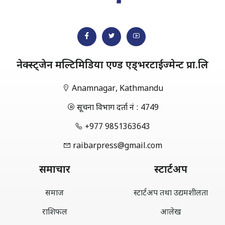
नेक्स्ट्जेन मल्टिमिडिया एण्ड एड्भरटाईज्मेन्ट प्रा.लि
Anamnagar, Kathmandu
सूचना विभाग दर्ता नं : 4749
+977 9851363643
raibarpress@gmail.com
समाचार
स्टार्टअप
समाज
स्टार्टअप तथा उद्यमशीलता
राशिफल
आलेख