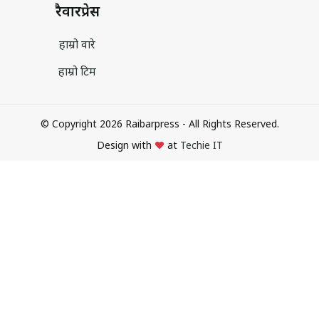
रैवारप्रेस
हाम्रो वारे
हाम्रो टिम
© Copyright 2026 Raibarpress - All Rights Reserved.
Design with
at
Techie IT