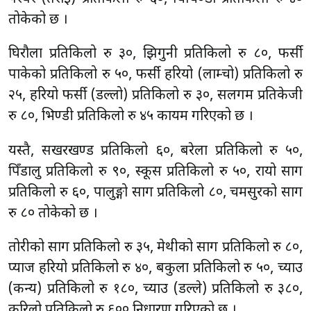
तोकेको छ ।
घिरौला प्रतिकिलो रु ३०, झिगुनी प्रतिकिलो रु ८०, फर्सी
पाकेको प्रतिकिलो रु ५०, फर्सी हरियो (लाम्चो) प्रतिकिलो रु
२५, हरियो फर्सी (डल्लो) प्रतिकिलो रु ३०, सलगम प्रतिकेजी
रु ८०, भिण्डी प्रतिकिलो रु ४५ कायम गरिएको छ ।
यस्तै, सखरखण्ड प्रतिकिलो ६०, बरेला प्रतिकिलो रु ५०,
पिँडालु प्रतिकिलो रु ९०, स्कूस प्रतिकिलो रु ५०, रायो साग
प्रतिकिलो रु ६०, पालुङ्गो साग प्रतिकिलो ८०, चमसुरको साग
रु ८० तोकेको छ ।
तोरीको साग प्रतिकिलो रु ३५, मेथीको साग प्रतिकिलो रु ८०,
प्याज हरियो प्रतिकिलो रु ४०, बकुला प्रतिकिलो रु ५०, च्याउ
(कन्य) प्रतिकिलो रु १८०, च्याउ (डल्ले) प्रतिकिलो रु ३८०,
कुरिलो प्रतिकिलो रु ६०० निर्धारण गरिएको छ ।