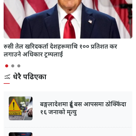
रुसी तेल खरिदकर्ता देशहरूमाथि १०० प्रतिशत कर
लगाउने अधिकार ट्रम्पलाई
धेरै पढिएका
बङ्गलादेशमा दुई बस आपसमा ठोक्किंदा
१६ जनाको मृत्यु