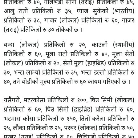
प्रतिकिलो रु ४०, गोलभेँडा सानो (तराई) प्रतिकिलो रु ४५,
आलु रातो प्रतिकिलो रु ३५, प्याज सुकेको (भारतीय)
प्रतिकिलो रु ३८, गाजर (लोकल) प्रतिकिलो रु ६०, गाजर
(तराई) प्रतिकिलो रु ३० तोकेको छ ।
बन्दा (लोकल) प्रतिकिलो रु २०, काउली (स्थानीय)
प्रतिकिलो रु ६०, मूला रातो प्रतिकिलो रु ४०, मूला सेतो
(लोकल) प्रतिकिलो रु २०, सेतो मूला (हाइब्रिड) प्रतिकिलो रु
३०, भन्टा लाम्चो प्रतिकिलो रु ३५, भन्टा डल्लो प्रतिकिलो रु
४०, तने बोडीको मूल्य प्रतिकिलो रु ६० कायम गरिएको छ ।
यसैगरी, मटरकोसा प्रतिकिलो रु १००, घिउ सिमी (लोकल)
प्रतिकिलो रु ६०, घिउ सिमी (हाइब्रिड) प्रतिकिलो रु ६०,
भटमास कोसा प्रतिकिलो रु १५०, तितो करेला प्रतिकिलो रु
२५, लौका प्रतिकिलो रु २५, परबर (लोकल) प्रतिकिलो रु ५०,
परबर (तराई) प्रतिकिलो रु ६०, चिचिण्डो प्रतिकिलो रु ४०