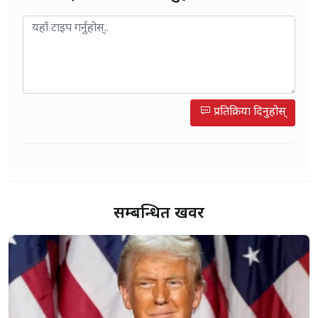
प्रतिक्रिया दिनुहोस्
सम्बन्धित खवर