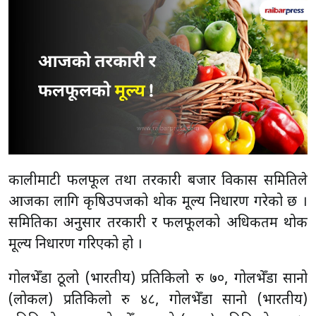
कालीमाटी फलफूल तथा तरकारी बजार विकास समितिले
आजका लागि कृषिउपजको थोक मूल्य निर्धारण गरेको छ ।
समितिका अनुसार तरकारी र फलफूलको अधिकतम थोक
मूल्य निर्धारण गरिएको हो ।
गोलभेँडा ठूलो (भारतीय) प्रतिकिलो रु ७०, गोलभेँडा सानो
(लोकल) प्रतिकिलो रु ४८, गोलभेँडा सानो (भारतीय)