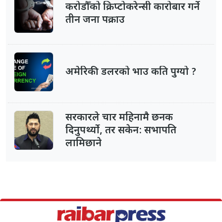
करोडौँको क्रिप्टोकरेन्सी कारोबार गर्ने
तीन जना पक्राउ
अमेरिकी डलरको भाउ कति पुग्यो ?
सरकारले चार महिनामै छनक
दिनुपर्थ्यो, तर सकेन: सभापति
लामिछाने