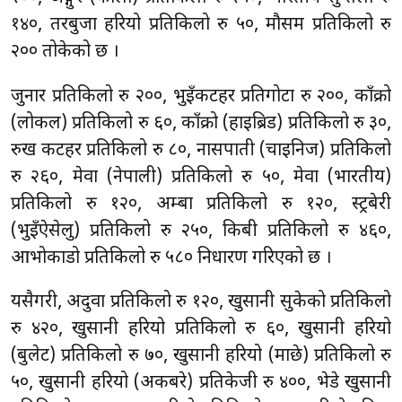
१४०, तरबुजा हरियो प्रतिकिलो रु ५०, मौसम प्रतिकिलो रु
२०० तोकेको छ ।
जुनार प्रतिकिलो रु २००, भुइँकटहर प्रतिगोटा रु २००, काँक्रो
(लोकल) प्रतिकिलो रु ६०, काँक्रो (हाइब्रिड) प्रतिकिलो रु ३०,
रुख कटहर प्रतिकिलो रु ८०, नासपाती (चाइनिज) प्रतिकिलो
रु २६०, मेवा (नेपाली) प्रतिकिलो रु ५०, मेवा (भारतीय)
प्रतिकिलो रु १२०, अम्बा प्रतिकिलो रु १२०, स्ट्रबेरी
(भुइँऐसेलु) प्रतिकिलो रु २५०, किबी प्रतिकिलो रु ४६०,
आभोकाडो प्रतिकिलो रु ५८० निर्धारण गरिएको छ ।
यसैगरी, अदुवा प्रतिकिलो रु १२०, खुर्सानी सुकेको प्रतिकिलो
रु ४२०, खुर्सानी हरियो प्रतिकिलो रु ६०, खुर्सानी हरियो
(बुलेट) प्रतिकिलो रु ७०, खुर्सानी हरियो (माछे) प्रतिकिलो रु
५०, खुर्सानी हरियो (अकबरे) प्रतिकेजी रु ४००, भेडे खुर्सानी