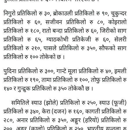
निगुरो प्रतिकिलो रु ३०, ब्रोकाउली प्रतिकिलो रु ९०, चुकुन्दर
प्रतिकिलो रु ६०, सजीवन प्रतिकिलो रु ८०, कोइरालो
प्रतिकिलो रु १८०, रातो बन्दा प्रतिकिलो रु ६०, जिरीको साग
प्रतिकिलो रु ६५, ग्याठकोभी प्रतिकेजी रु ६०, सेलरी
प्रतिकिलो रु २१०, पार्सले प्रतिकिलो रु ३५०, सौफको साग
प्रतिकिलो रु १०० तोकेको छ ।
पुदिना प्रतिकिलो रु ३००, गान्टे मूला प्रतिकिलो रु ४०, इमली
प्रतिकिलो रु १९०, तामा प्रतिकिलो रु १००, तोफु प्रतिकिलो रु
१४० र गुन्द्रुक प्रतिकिलो रु ३५० तोकेकोे छ ।
समितिले स्याउ (झोले) प्रतिकिलो रु २५०, स्याउ (फूजी)
प्रतिकिलो रु ३४०, केरा (दर्जन) रु १६०, कागती प्रतिकिलो रु
२८०, अनार प्रतिकिलो रु ३५०, अङ्गुर (हरियो) प्रतिकिलो रु
२००, अङ्गुर (कालो) प्रतिकिलो रु २५०, भारतीय सुन्तला रु