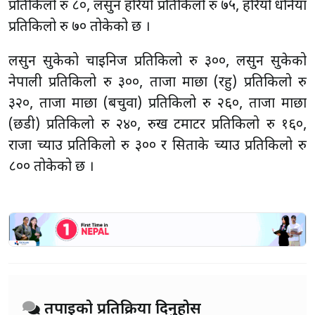
प्रतिकिलो रु ८०, लसुन हरियो प्रतिकिलो रु ७५, हरियो धनिया
प्रतिकिलो रु ७० तोकेको छ ।
लसुन सुकेको चाइनिज प्रतिकिलो रु ३००, लसुन सुकेको
नेपाली प्रतिकिलो रु ३००, ताजा माछा (रहु) प्रतिकिलो रु
३२०, ताजा माछा (बचुवा) प्रतिकिलो रु २६०, ताजा माछा
(छडी) प्रतिकिलो रु २४०, रुख टमाटर प्रतिकिलो रु १६०,
राजा च्याउ प्रतिकिलो रु ३०० र सिताके च्याउ प्रतिकिलो रु
८०० तोकेको छ ।
तपाईको प्रतिक्रिया दिनुहोस