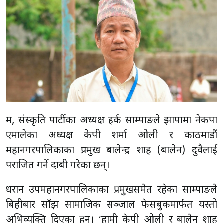
श्रम, संस्कृति पार्टीका अध्यक्ष हर्क साम्पाङले झापामा नेकपा
एमालेका अध्यक्ष केपी शर्मा ओली र काठमाडौं
महानगरपालिकाका प्रमुख बालेन्द्र शाह (बालेन) दुवैलाई
पराजित गर्ने दाबी गरेका छन्।
धरान उपमहानगरपालिकाका प्रमुखसमेत रहेका साम्पाङले
बिहीबार साँझ सामाजिक सञ्जाल फेसबुकमार्फत यस्तो
अभिव्यक्ति दिएका हुन्। ‘हामी केपी ओली र बालेन शाह