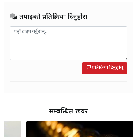
तपाईको प्रतिक्रिया दिनुहोस
प्रतिक्रिया दिनुहोस्
सम्बन्धित खवर