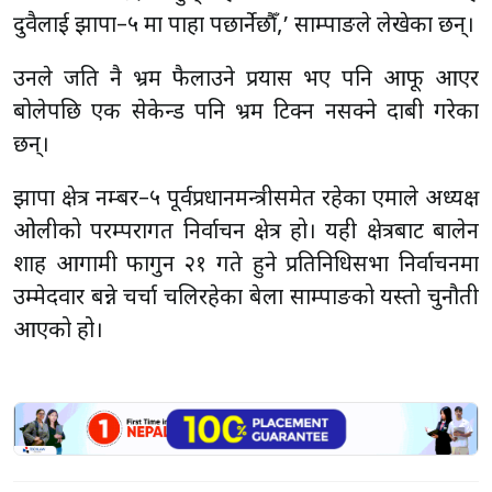
दुवैलाई झापा–५ मा पाहा पछार्नेछौँ,’ साम्पाङले लेखेका छन्।
उनले जति नै भ्रम फैलाउने प्रयास भए पनि आफू आएर
बोलेपछि एक सेकेन्ड पनि भ्रम टिक्न नसक्ने दाबी गरेका
छन्।
झापा क्षेत्र नम्बर–५ पूर्वप्रधानमन्त्रीसमेत रहेका एमाले अध्यक्ष
ओलीको परम्परागत निर्वाचन क्षेत्र हो। यही क्षेत्रबाट बालेन
शाह आगामी फागुन २१ गते हुने प्रतिनिधिसभा निर्वाचनमा
उम्मेदवार बन्ने चर्चा चलिरहेका बेला साम्पाङको यस्तो चुनौती
आएको हो।