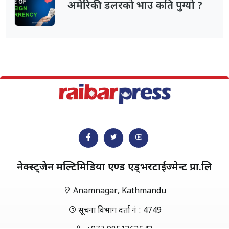
अमेरिकी डलरको भाउ कति पुग्यो ?
नेक्स्ट्जेन मल्टिमिडिया एण्ड एड्भरटाईज्मेन्ट प्रा.लि
Anamnagar, Kathmandu
सूचना विभाग दर्ता नं : 4749