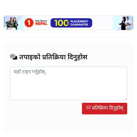
तपाईको प्रतिक्रिया दिनुहोस
प्रतिक्रिया दिनुहोस्