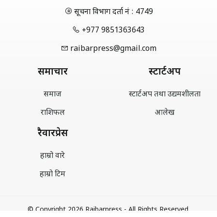
सूचना विभाग दर्ता नं : 4749
+977 9851363643
raibarpress@gmail.com
समाचार
स्टार्टअप
समाज
स्टार्टअप तथा उद्यमशीलता
राशिफल
आलेख
रैवारप्रेस
हाम्रो वारे
हाम्रो टिम
© Copyright 2026 Raibarpress - All Rights Reserved.