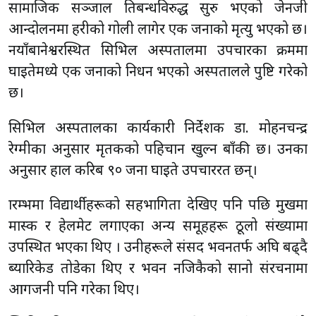
सामाजिक सञ्जाल प्रतिबन्धविरुद्ध सुरु भएको जेनजी
आन्दोलनमा प्रहरीको गोली लागेर एक जनाको मृत्यु भएको छ।
नयाँबानेश्वरस्थित सिभिल अस्पतालमा उपचारका क्रममा
घाइतेमध्ये एक जनाको निधन भएको अस्पतालले पुष्टि गरेको
छ।
सिभिल अस्पतालका कार्यकारी निर्देशक डा. मोहनचन्द्र
रेग्मीका अनुसार मृतकको पहिचान खुल्न बाँकी छ। उनका
अनुसार हाल करिब ९० जना घाइते उपचाररत छन्।
प्रारम्भमा विद्यार्थीहरूको सहभागिता देखिए पनि पछि मुखमा
मास्क र हेलमेट लगाएका अन्य समूहहरू ठूलो संख्यामा
उपस्थित भएका थिए । उनीहरूले संसद भवनतर्फ अघि बढ्दै
ब्यारिकेड तोडेका थिए र भवन नजिकैको सानो संरचनामा
आगजनी पनि गरेका थिए।