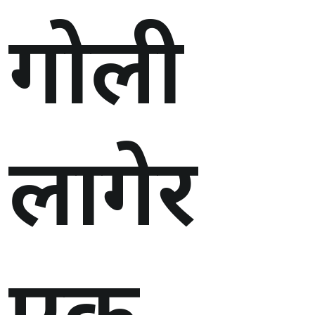
गोली
लागेर