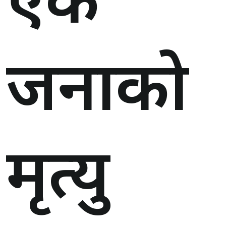
एक
जनाको
मृत्यु