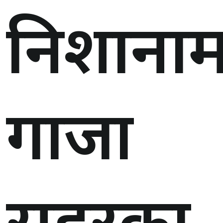
निशानाम
गाजा