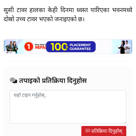
सुसी टावर हालका केही दिनमा ध्वस्त पारिएका भवनमध्ये
दोस्रो उच्च टावर भएको जनाइएको छ।
तपाईको प्रतिक्रिया दिनुहोस
प्रतिक्रिया दिनुहोस्