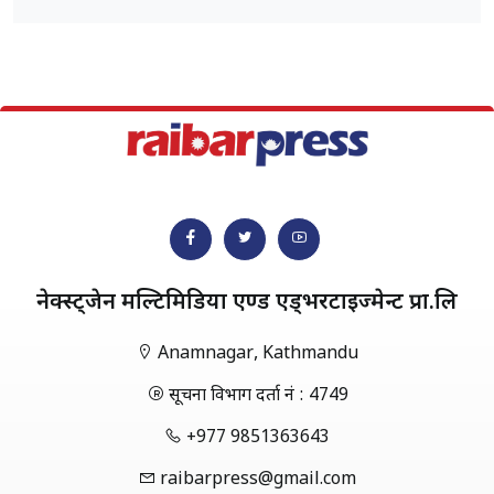
नेक्स्ट्जेन मल्टिमिडिया एण्ड एड्भरटाईज्मेन्ट प्रा.लि
Anamnagar, Kathmandu
सूचना विभाग दर्ता नं : 4749
+977 9851363643
raibarpress@gmail.com