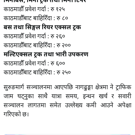
मिनीबस, मिनी ट्रक तथा मिनी टिपर
काठमाडौँ प्रवेश गर्दा : रु १२५
काठमाडौँबाट बाहिरिँदा : रु ८०
बस तथा सिङ्गल रियर एक्सल ट्रक
काठमाडौँ प्रवेश गर्दा : रु २६०
काठमाडौँबाट बाहिरिँदा : रु २००
मल्टिएक्सल ट्रक तथा भारी उपकरण
काठमाडौँ प्रवेश गर्दा : रु ६००
काठमाडौँबाट बाहिरिँदा : रु २५०
सुरुङमार्ग सञ्चालनमा आएपछि नागढुङ्गा क्षेत्रमा हुने ट्राफिक
जाम घट्नुका साथै यात्रा समय, इन्धन खर्च र सवारी
सञ्चालन लागतमा समेत उल्लेख्य कमी आउने अपेक्षा
गरिएको छ।