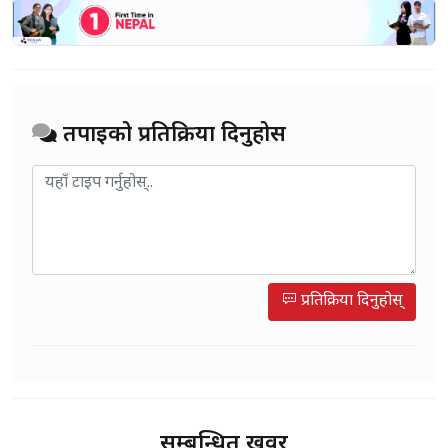
तपाईको प्रतिक्रिया दिनुहोस
प्रतिक्रिया दिनुहोस्
सम्बन्धित खवर