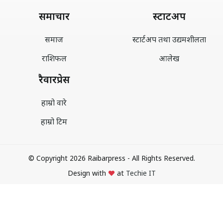
समाचार
स्टार्टअप
समाज
स्टार्टअप तथा उद्यमशीलता
राशिफल
आलेख
रैवारप्रेस
हाम्रो वारे
हाम्रो टिम
© Copyright 2026 Raibarpress - All Rights Reserved.
Design with
at
Techie IT