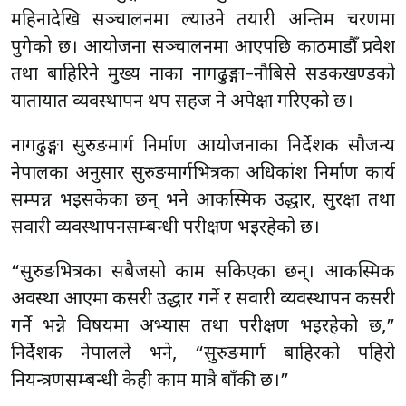
महिनादेखि सञ्चालनमा ल्याउने तयारी अन्तिम चरणमा
पुगेको छ। आयोजना सञ्चालनमा आएपछि काठमाडौँ प्रवेश
तथा बाहिरिने मुख्य नाका नागढुङ्गा–नौबिसे सडकखण्डको
यातायात व्यवस्थापन थप सहज हुने अपेक्षा गरिएको छ।
नागढुङ्गा सुरुङमार्ग निर्माण आयोजनाका निर्देशक सौजन्य
नेपालका अनुसार सुरुङमार्गभित्रका अधिकांश निर्माण कार्य
सम्पन्न भइसकेका छन् भने आकस्मिक उद्धार, सुरक्षा तथा
सवारी व्यवस्थापनसम्बन्धी परीक्षण भइरहेको छ।
“सुरुङभित्रका सबैजसो काम सकिएका छन्। आकस्मिक
अवस्था आएमा कसरी उद्धार गर्ने र सवारी व्यवस्थापन कसरी
गर्ने भन्ने विषयमा अभ्यास तथा परीक्षण भइरहेको छ,”
निर्देशक नेपालले भने, “सुरुङमार्ग बाहिरको पहिरो
नियन्त्रणसम्बन्धी केही काम मात्रै बाँकी छ।”