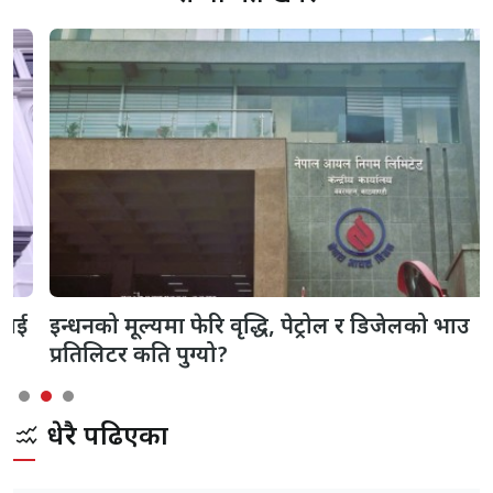
इन्धनको मूल्यमा फेरि वृद्धि, पेट्रोल र डिजेलको भाउ
प्रतिलिटर कति पुग्यो?
धेरै पढिएका