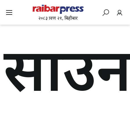
२०८३ श्रावण २१, बिहीबार
साउन