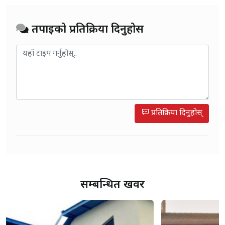
तपाईको प्रतिक्रिया दिनुहोस
प्रतिक्रिया दिनुहोस्
सम्बन्धित खवर