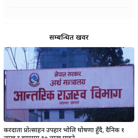
सम्बन्धित खवर
करदाता प्रोत्साहन उपहार भोलि घोषणा हुँदै, दैनिक १