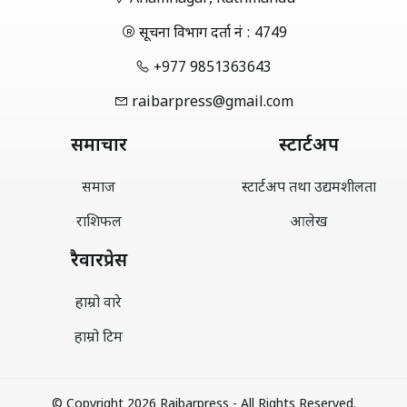
सूचना विभाग दर्ता नं : 4749
+977 9851363643
raibarpress@gmail.com
समाचार
स्टार्टअप
समाज
स्टार्टअप तथा उद्यमशीलता
राशिफल
आलेख
रैवारप्रेस
हाम्रो वारे
हाम्रो टिम
© Copyright 2026 Raibarpress - All Rights Reserved.