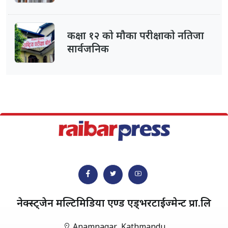
कक्षा १२ को मौका परीक्षाको नतिजा
सार्वजनिक
नेक्स्ट्जेन मल्टिमिडिया एण्ड एड्भरटाईज्मेन्ट प्रा.लि
Anamnagar, Kathmandu