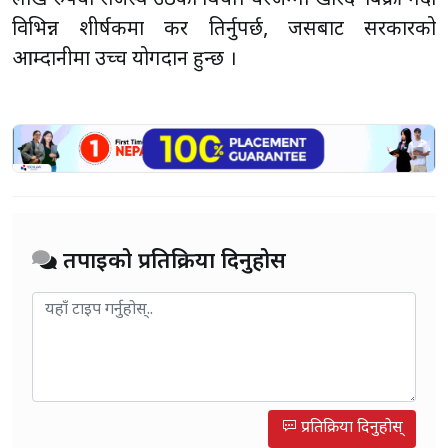
विभिन्न शीर्षकमा कर तिर्नुपर्छ, जसबाट सरकारको
आम्दानीमा उच्च योगदान हुन्छ ।
तपाईको प्रतिक्रिया दिनुहोस
प्रतिक्रिया दिनुहोस्