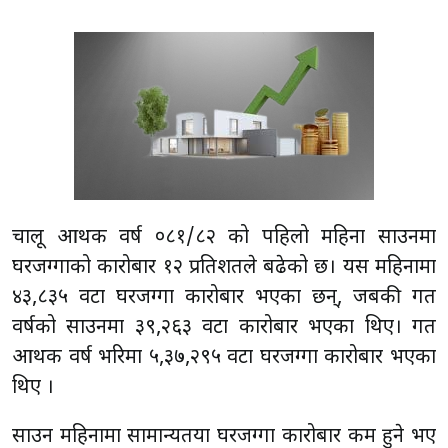
चालू आर्थिक वर्ष ०८१/८२ को पहिलो महिना साउनमा
घरजग्गाको कारोबार १२ प्रतिशतले बढेको छ। यस महिनामा
४३,८३५ वटा घरजग्गा कारोबार भएका छन्, जबकी गत
वर्षको साउनमा ३९,२६३ वटा कारोबार भएका थिए। गत
आर्थिक वर्ष भरिमा ५,३७,२९५ वटा घरजग्गा कारोबार भएका
थिए ।
साउन महिनामा सामान्यतया घरजग्गा कारोबार कम हुने भए